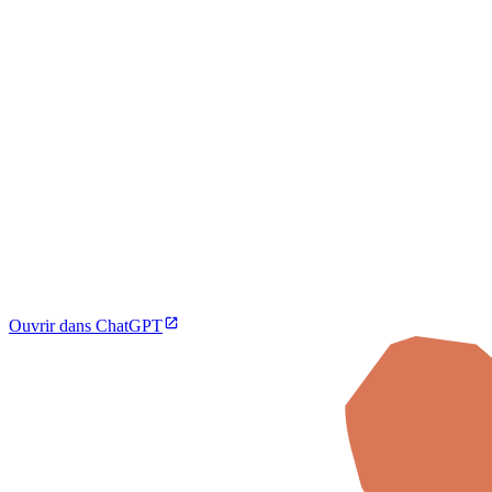
Ouvrir dans ChatGPT