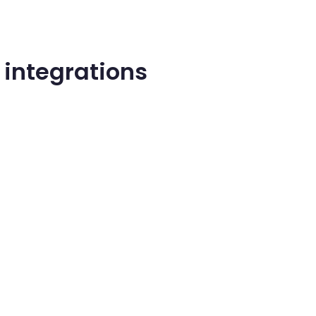
 integrations