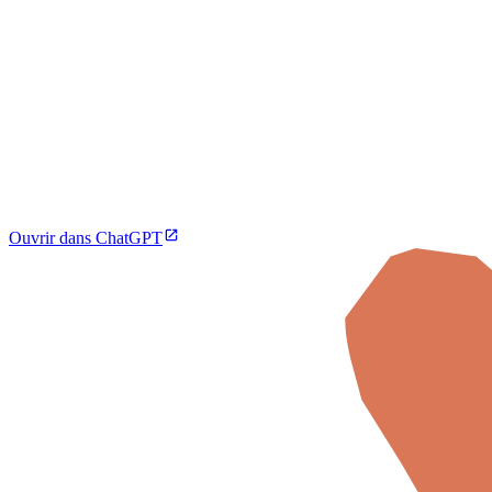
Ouvrir dans ChatGPT