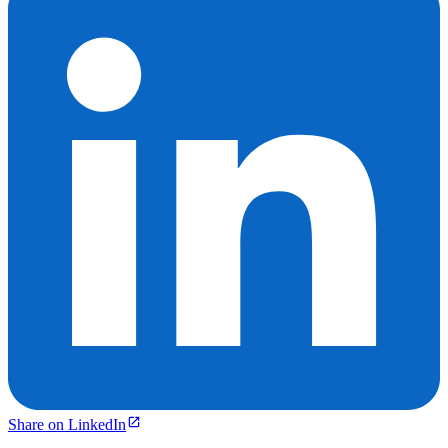
Share on LinkedIn