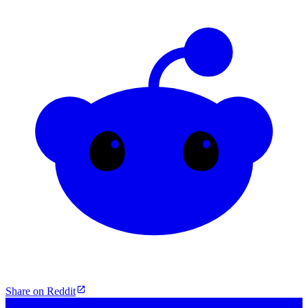
Share on Reddit