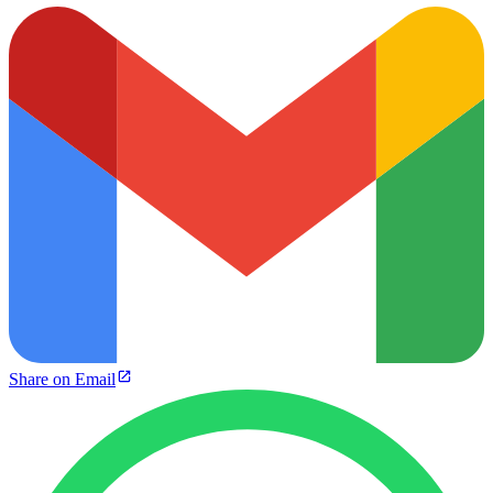
Share on Email