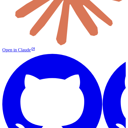
Open in Claude