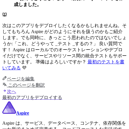
成しました。
次はこのアプリをデプロイしたくなるかもしれませんね。そ
してもちろん Aspire がどのようにそれを扱うのかもご紹介
します。でも同時に、きっとこう思われたのではないでしょ
うか:「これ、どうやって _テスト _するの？」 良い質問で
す！ Aspire はローカルでのオーケストレーションやデプロ
イだけでなく、サービスやリソース間の統合テストもサポー
トしています。 準備はよろしいですか？
最初のテストを書
いてみる
💜
ページを編集
このページを翻訳
次へ
最初のアプリをデプロイする
Aspire
Aspire は、サービス、データベース、コンテナ、依存関係を