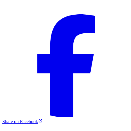
Share on Facebook