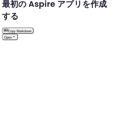
最初の Aspire アプリを作成
する
Copy Markdown
Open