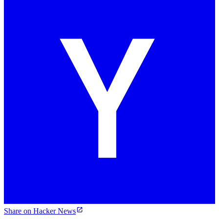
Share on Hacker News