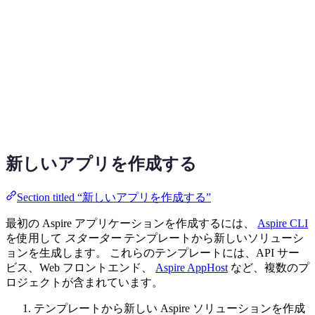
新しいアプリを作成する
Section titled “新しいアプリを作成する”
最初の Aspire アプリケーションを作成するには、
Aspire CLI
を使用して
スターター
テンプレートから新しいソリューシ
ョンを生成します。 これらのテンプレートには、API サー
ビス、Web フロントエンド、
Aspire AppHost
など、複数のプ
ロジェクトが含まれています。
テンプレートから新しい Aspire ソリューションを作成