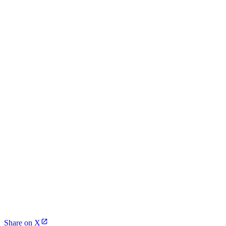
Share on X