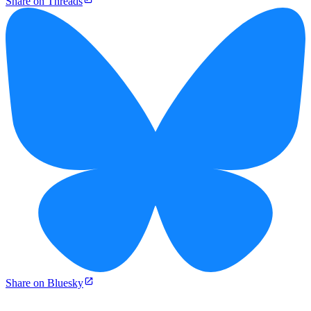
Share on Threads
Share on Bluesky