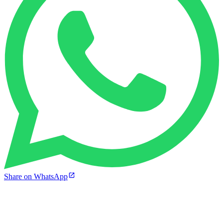
Share on WhatsApp