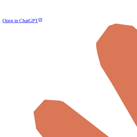
Open in ChatGPT