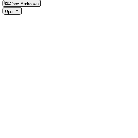
Copy Markdown
Open