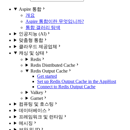
Aspire 통합
개요
Aspire 통합이란 무엇입니까?
통합 갤러리 탐색
인공지능 (AI)
맞춤형 통합
클라우드 제공업체
캐싱 및 상태
Redis
Redis Distributed Cache
Redis Output Cache
Get started
Set up Redis Output Cache in the AppHost
Connect to Redis Output Cache
Valkey
Garnet
컴퓨팅 및 호스팅
데이터베이스
프레임워크 및 런타임
메시징
보안 및 ID