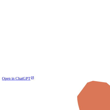
Open in ChatGPT