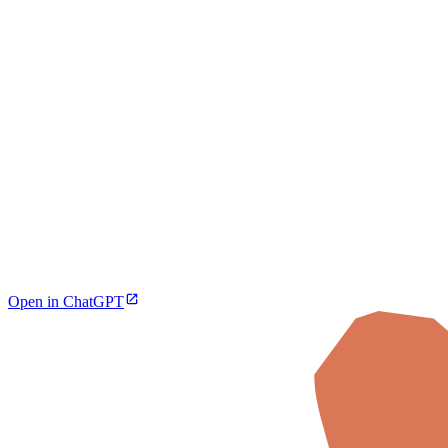
Open in ChatGPT