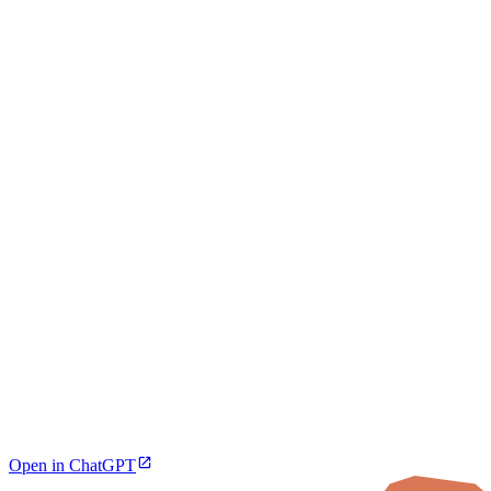
Open in ChatGPT