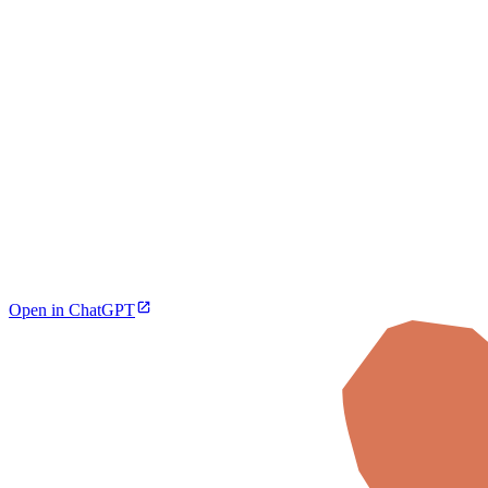
Open in ChatGPT