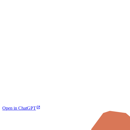
Open in ChatGPT