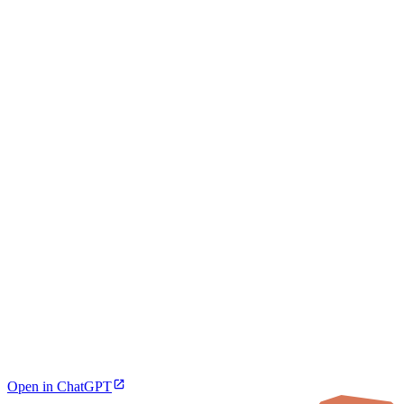
Open in ChatGPT