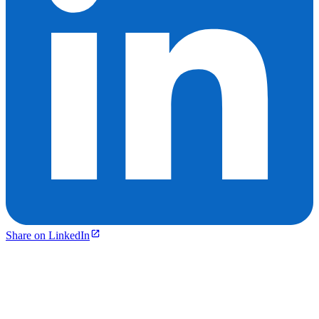
Share on LinkedIn