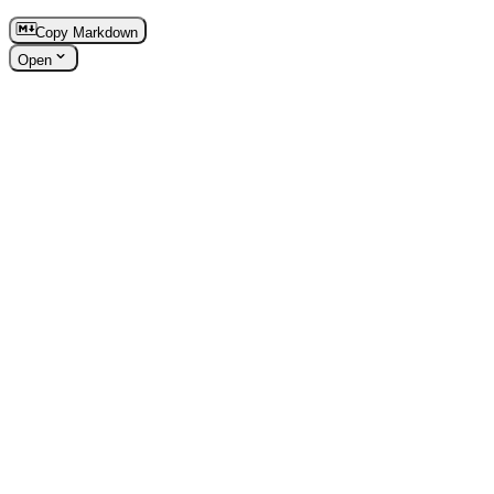
Copy Markdown
Open