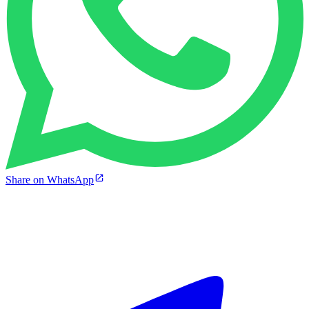
Share on WhatsApp