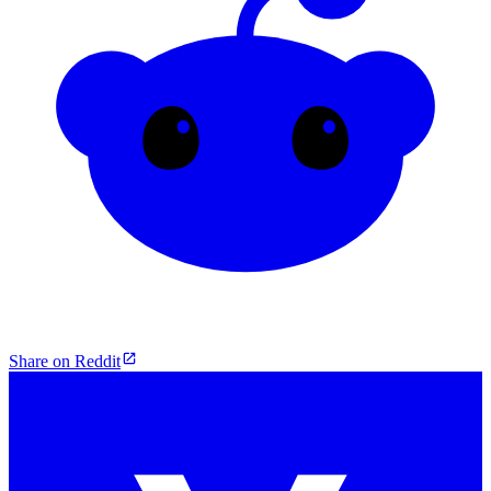
Share on Reddit