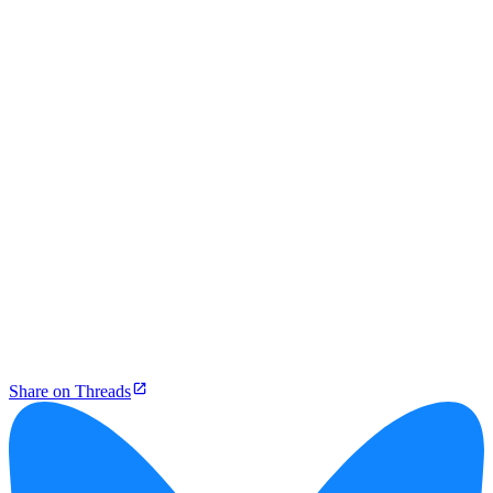
Share on Threads