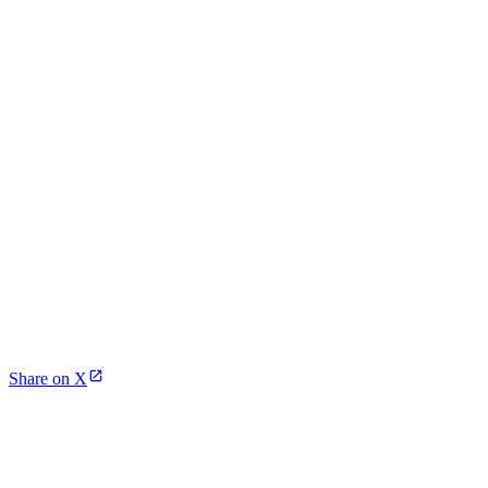
Share on X