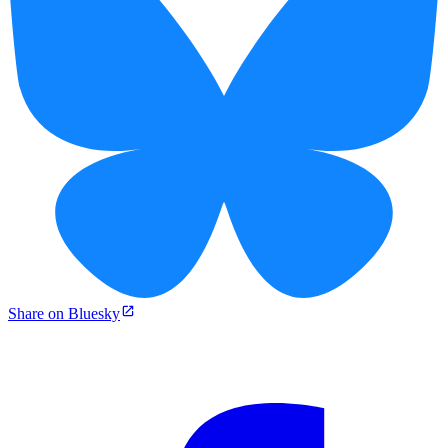
Share on Bluesky