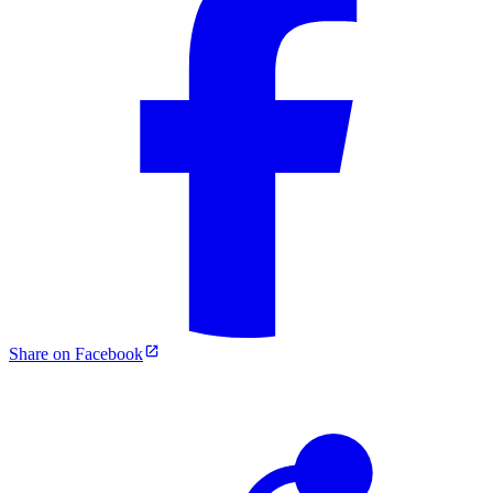
Share on Facebook