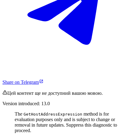
Share on Telegram
Цей контент ще не доступний вашою мовою.
Version introduced: 13.0
The
method is for
GetHostAddressExpression
evaluation purposes only and is subject to change or
removal in future updates. Suppress this diagnostic to
proceed.