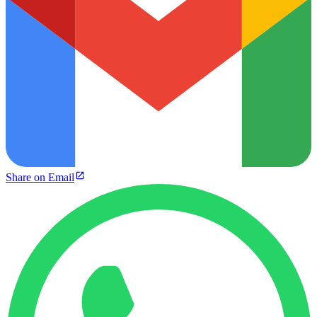
Share on Email