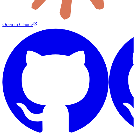
Open in Claude