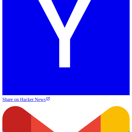
Share on Hacker News