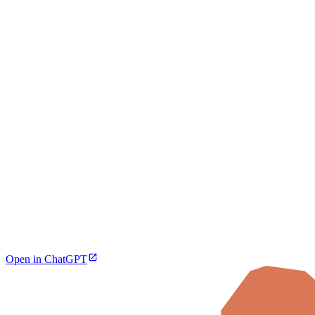
Open in ChatGPT