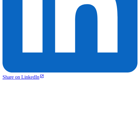
Share on LinkedIn