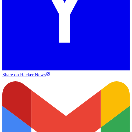
Share on Hacker News