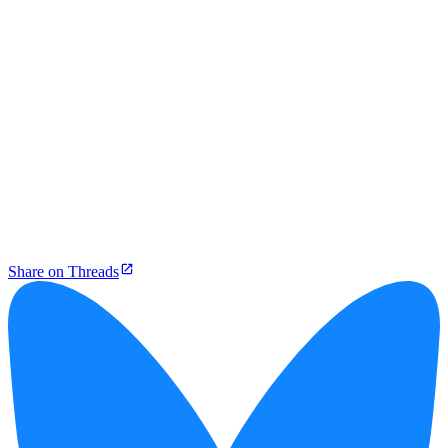
Share on Threads