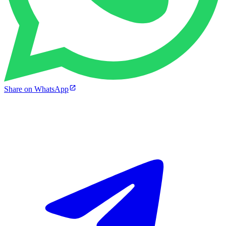
Share on WhatsApp