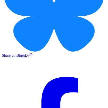
Share on Bluesky