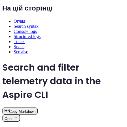
На цій сторінці
Огляд
Search syntax
Console logs
Structured logs
Traces
Spans
See also
Search and filter
telemetry data in the
Aspire CLI
Copy Markdown
Open