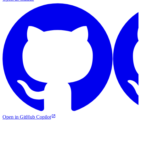
Open in GitHub Copilot