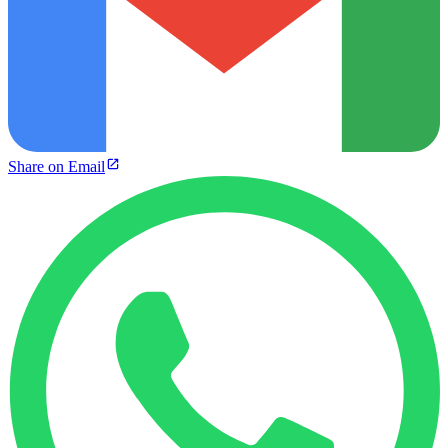
Share on Email