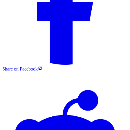
Share on Facebook