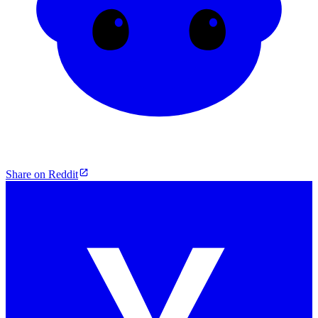
Share on Reddit