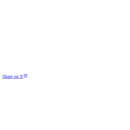
Share on X