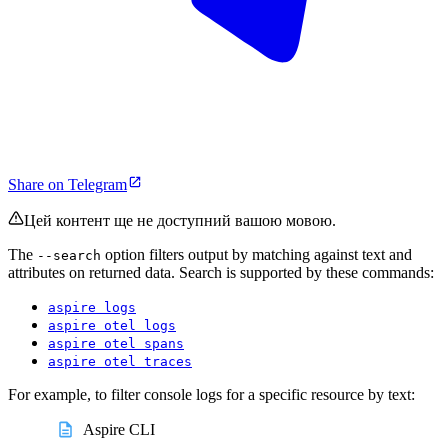
Share on Telegram
Цей контент ще не доступний вашою мовою.
The
option filters output by matching against text and
--search
attributes on returned data. Search is supported by these commands:
aspire logs
aspire otel logs
aspire otel spans
aspire otel traces
For example, to filter console logs for a specific resource by text:
Aspire CLI