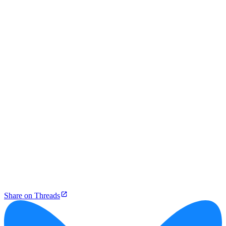
Share on Threads