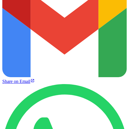
Share on Email