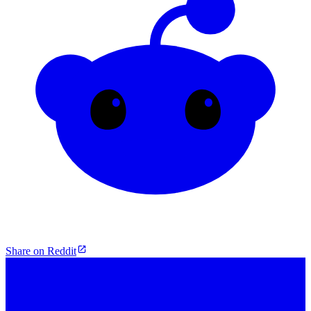
Share on Reddit