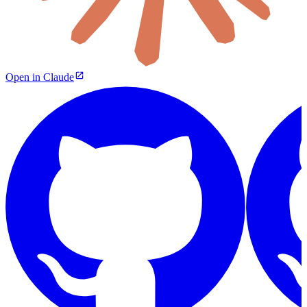
Open in Claude