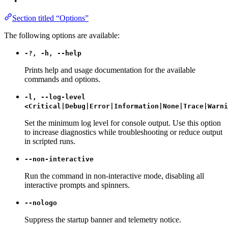
Section titled “Options”
The following options are available:
-?, -h, --help
Prints help and usage documentation for the available
commands and options.
-l, --log-level
<Critical|Debug|Error|Information|None|Trace|Warni
Set the minimum log level for console output. Use this option
to increase diagnostics while troubleshooting or reduce output
in scripted runs.
--non-interactive
Run the command in non-interactive mode, disabling all
interactive prompts and spinners.
--nologo
Suppress the startup banner and telemetry notice.