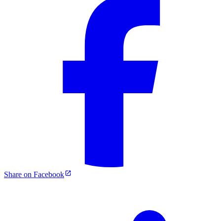
Share on Facebook