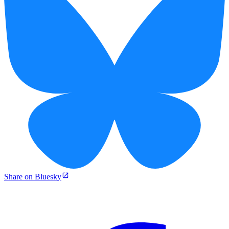
Share on Bluesky