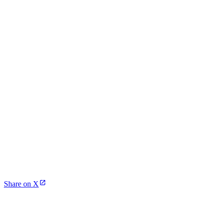
Share on X