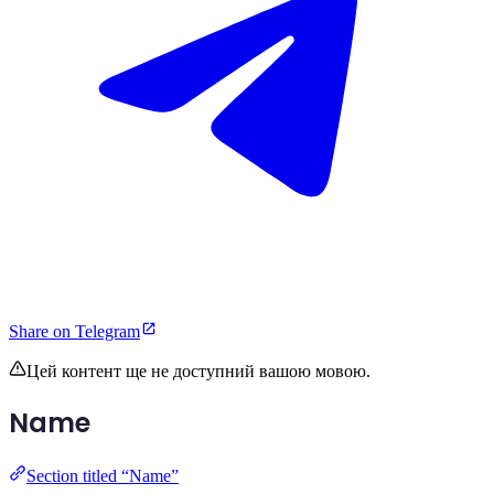
Share on Telegram
Цей контент ще не доступний вашою мовою.
Name
Section titled “Name”