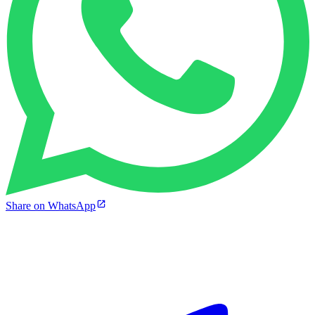
Share on WhatsApp