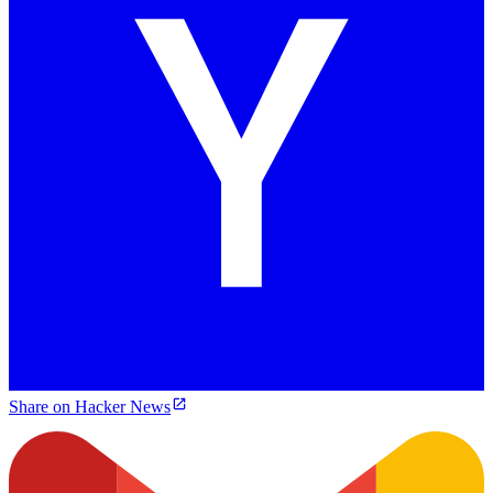
Share on Hacker News