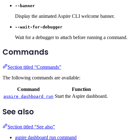
--banner
Display the animated Aspire CLI welcome banner.
--wait-for-debugger
Wait for a debugger to attach before running a command.
Commands
Section titled “Commands”
The following commands are available:
Command
Function
Start the Aspire dashboard.
aspire dashboard run
See also
Section titled “See also”
aspire dashboard run command