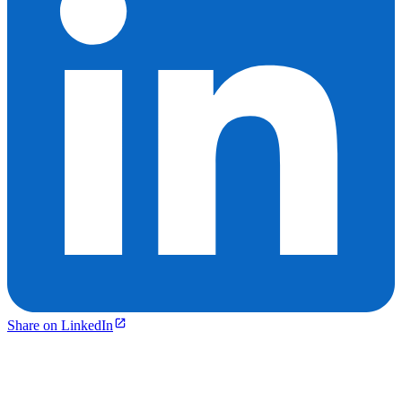
Share on LinkedIn