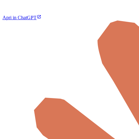
Apri in ChatGPT