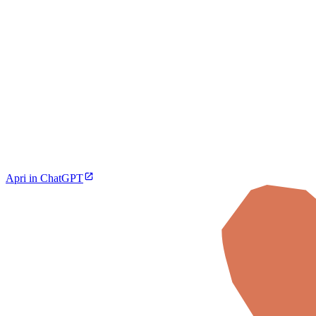
Apri in ChatGPT