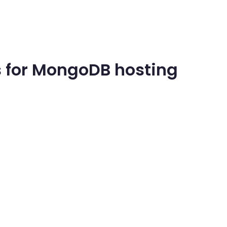
 for MongoDB hosting