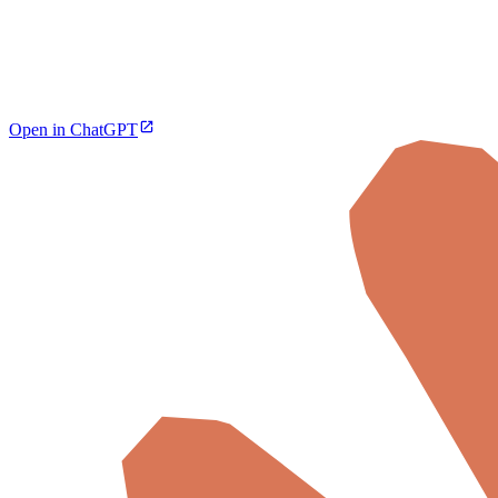
Open in ChatGPT