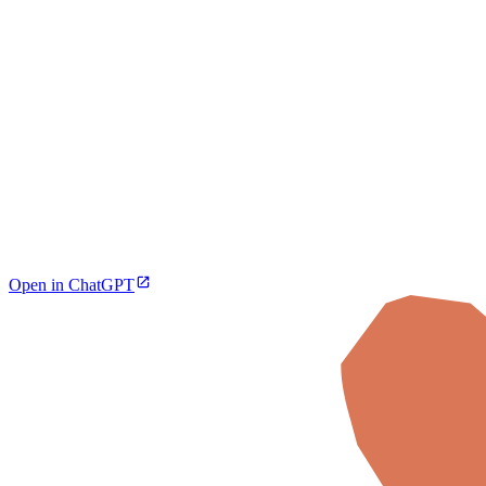
Open in ChatGPT