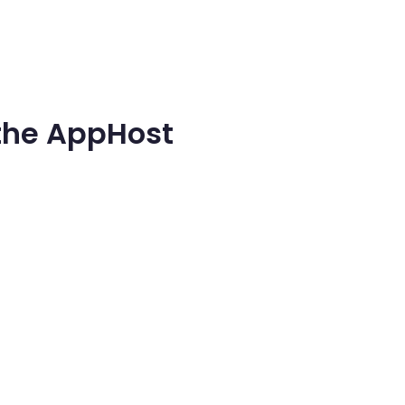
 the AppHost