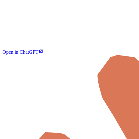
Open in ChatGPT