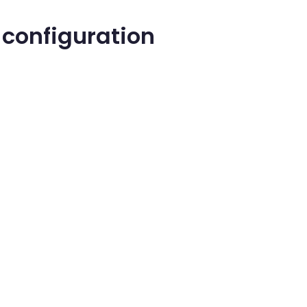
 configuration