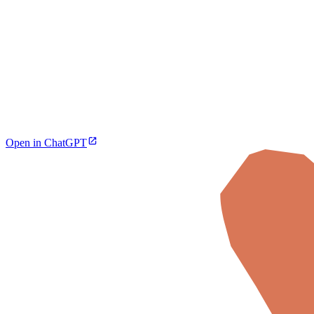
Open in ChatGPT