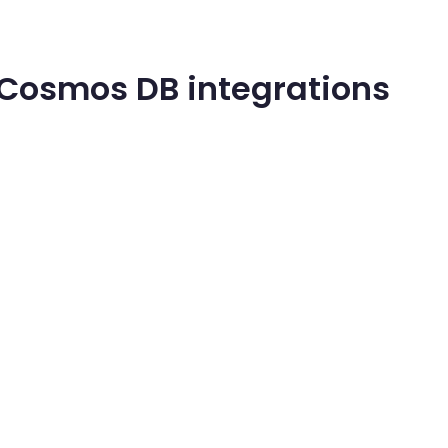
e Cosmos DB integrations