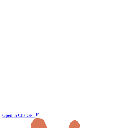
Open in ChatGPT