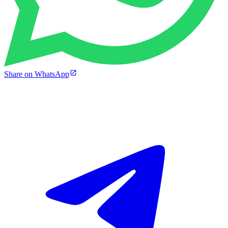
Share on WhatsApp