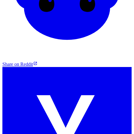
Share on Reddit