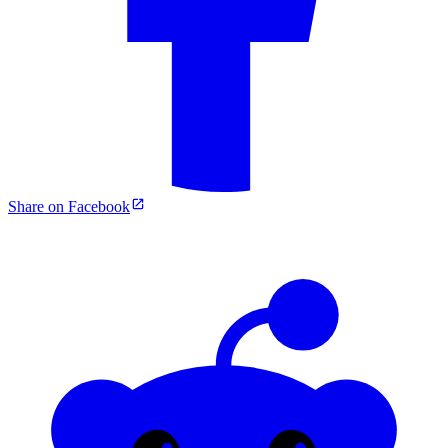
Share on Facebook