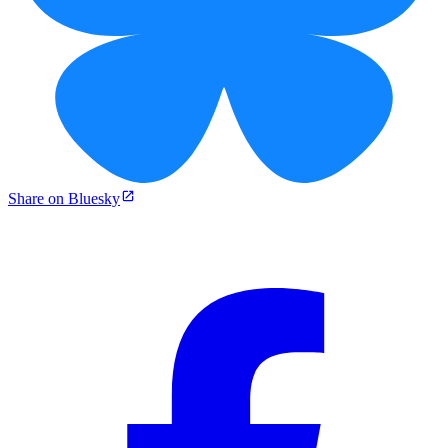
Share on Bluesky