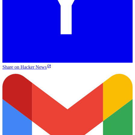
Share on Hacker News