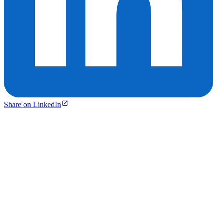
Share on LinkedIn