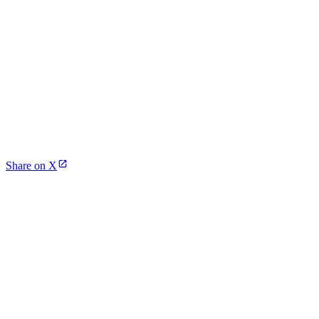
Share on X