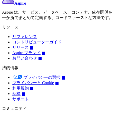
Aspire
Aspire は、サービス、データベース、コンテナ、依存関係を
一か所でまとめて定義する、コードファーストな方法です。
リソース
リファレンス
コントリビューターガイド
リリース
Aspire ブランド
お問い合わせ
法的情報
プライバシーの選択
プライバシーと Cookie
利用規約
商標
サポート
コミュニティ