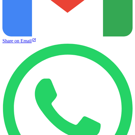
Share on Email