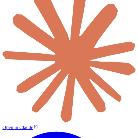
Open in Claude