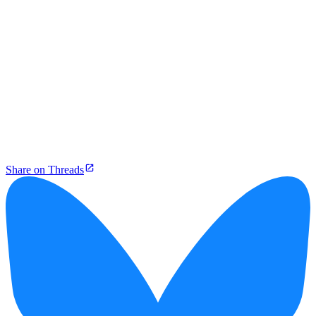
Share on Threads