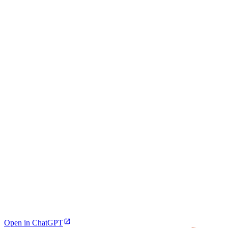
Open in ChatGPT