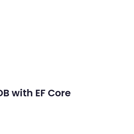
B with EF Core