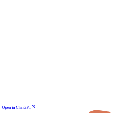
Open in ChatGPT