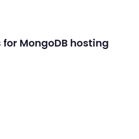
 for MongoDB hosting