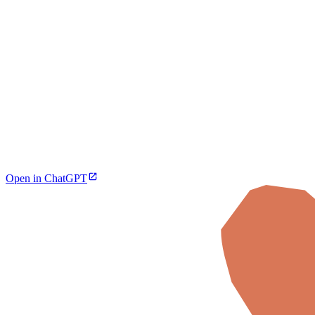
Open in ChatGPT