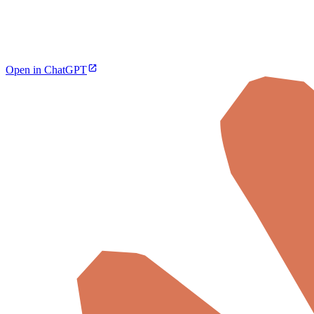
Open in ChatGPT