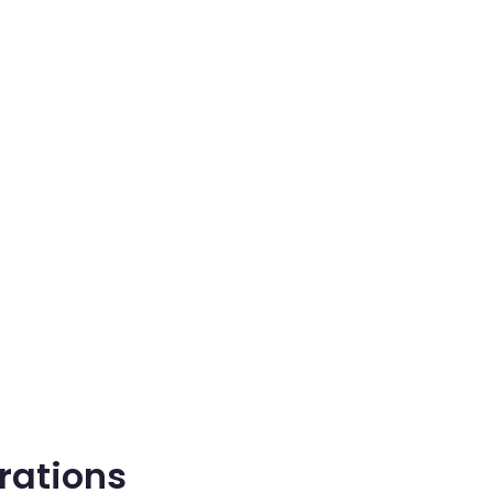
rations