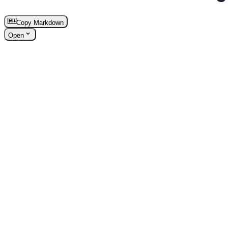
Copy Markdown
Open