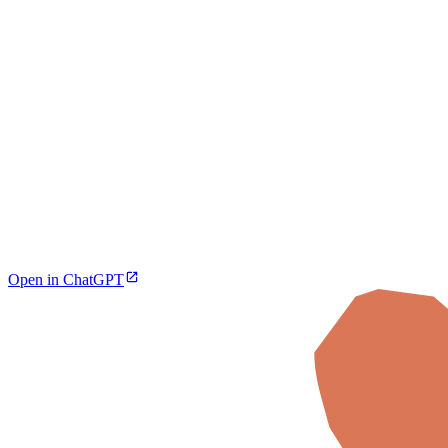
Open in ChatGPT