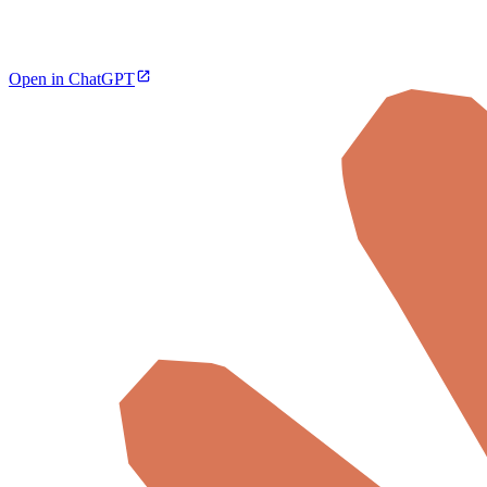
Open in ChatGPT