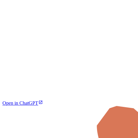
Open in ChatGPT