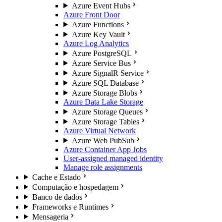
Azure Event Hubs
Azure Front Door
Azure Functions
Azure Key Vault
Azure Log Analytics
Azure PostgreSQL
Azure Service Bus
Azure SignalR Service
Azure SQL Database
Azure Storage Blobs
Azure Data Lake Storage
Azure Storage Queues
Azure Storage Tables
Azure Virtual Network
Azure Web PubSub
Azure Container App Jobs
User-assigned managed identity
Manage role assignments
Cache e Estado
Computação e hospedagem
Banco de dados
Frameworks e Runtimes
Mensageria