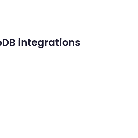
oDB integrations