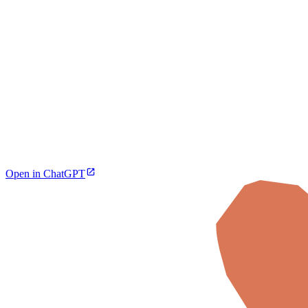
Open in ChatGPT