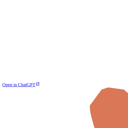
Open in ChatGPT