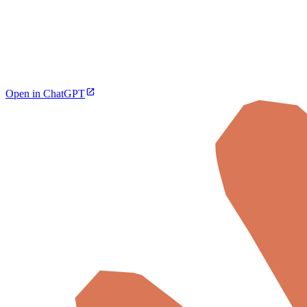
Open in ChatGPT