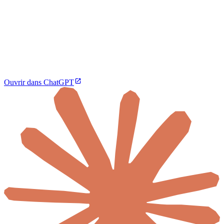
Ouvrir dans ChatGPT