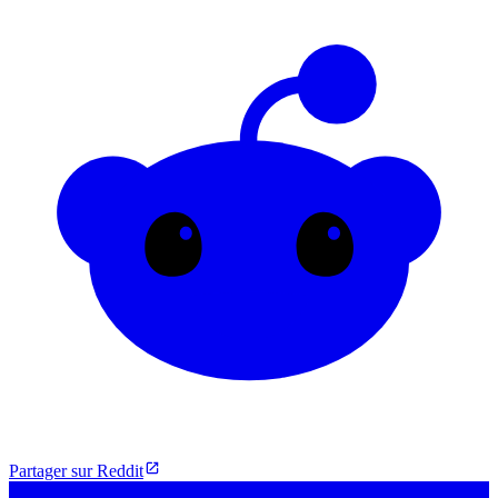
Partager sur Reddit