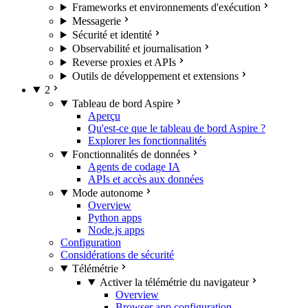
Frameworks et environnements d'exécution
Messagerie
Sécurité et identité
Observabilité et journalisation
Reverse proxies et APIs
Outils de développement et extensions
2
Tableau de bord Aspire
Aperçu
Qu'est-ce que le tableau de bord Aspire ?
Explorer les fonctionnalités
Fonctionnalités de données
Agents de codage IA
APIs et accès aux données
Mode autonome
Overview
Python apps
Node.js apps
Configuration
Considérations de sécurité
Télémétrie
Activer la télémétrie du navigateur
Overview
Browser app configuration