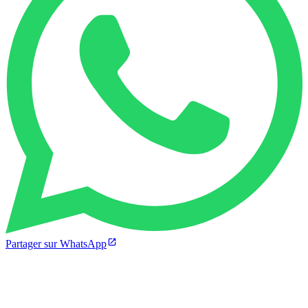
Partager sur WhatsApp