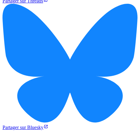
Partager sur Threads
Partager sur Bluesky