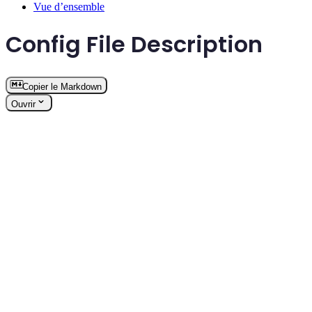
Vue d’ensemble
Config File Description
Copier le Markdown
Ouvrir