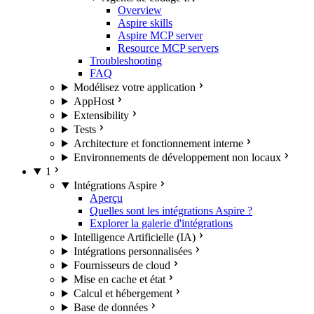
Overview
Aspire skills
Aspire MCP server
Resource MCP servers
Troubleshooting
FAQ
Modélisez votre application
AppHost
Extensibility
Tests
Architecture et fonctionnement interne
Environnements de développement non locaux
1
Intégrations Aspire
Aperçu
Quelles sont les intégrations Aspire ?
Explorer la galerie d'intégrations
Intelligence Artificielle (IA)
Intégrations personnalisées
Fournisseurs de cloud
Mise en cache et état
Calcul et hébergement
Base de données