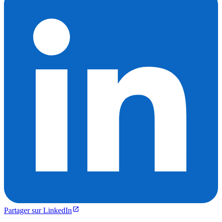
Partager sur LinkedIn