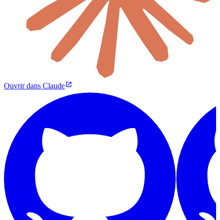
Ouvrir dans Claude