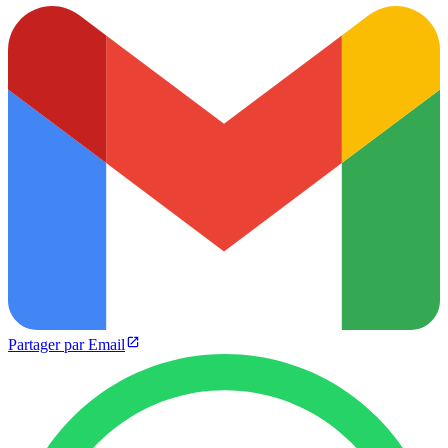
Partager par Email