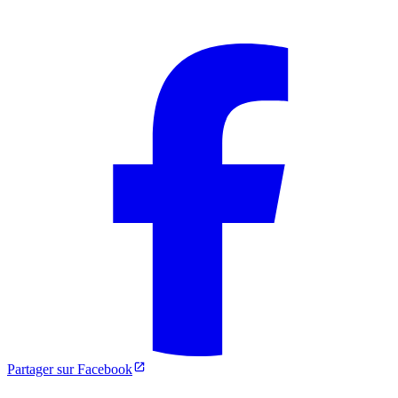
Partager sur Facebook