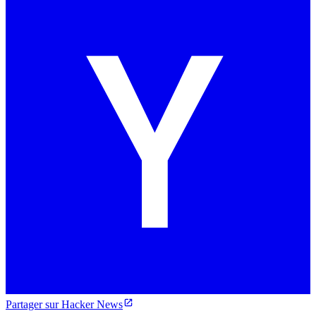
Partager sur Hacker News