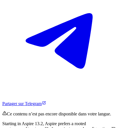
Partager sur Telegram
Ce contenu n’est pas encore disponible dans votre langue.
Starting in Aspire 13.2, Aspire prefers a rooted