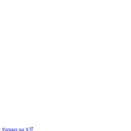
Partager sur X