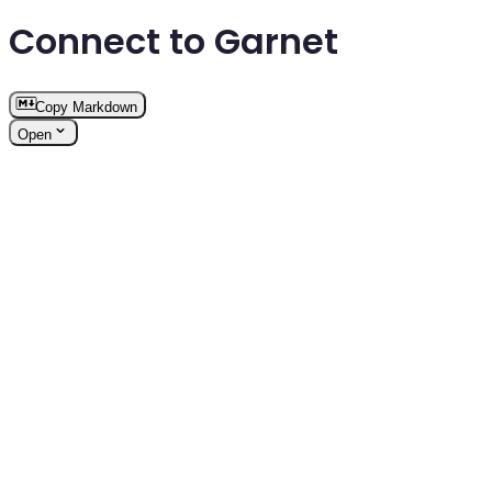
Connect to Garnet
Copy Markdown
Open