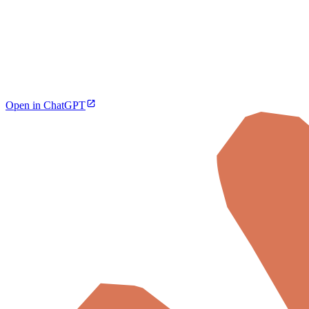
Open in ChatGPT