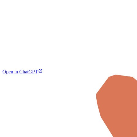
Open in ChatGPT