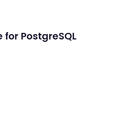
 for PostgreSQL