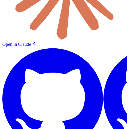
Open in Claude