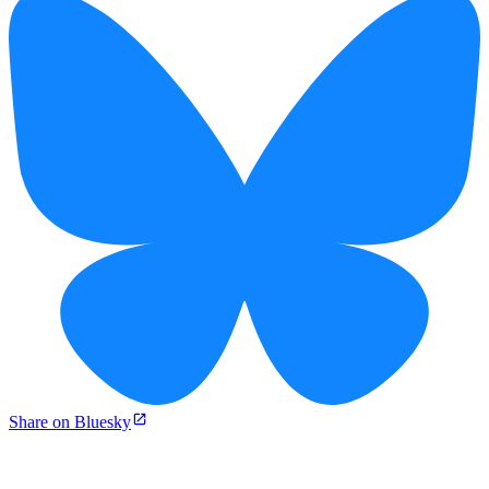
Share on Bluesky