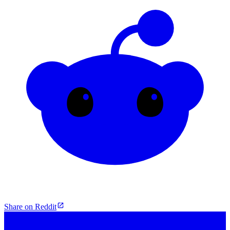
Share on Reddit