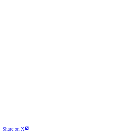
Share on X