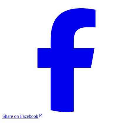
Share on Facebook