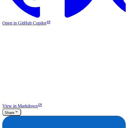
Open in GitHub Copilot
View in Markdown
Share