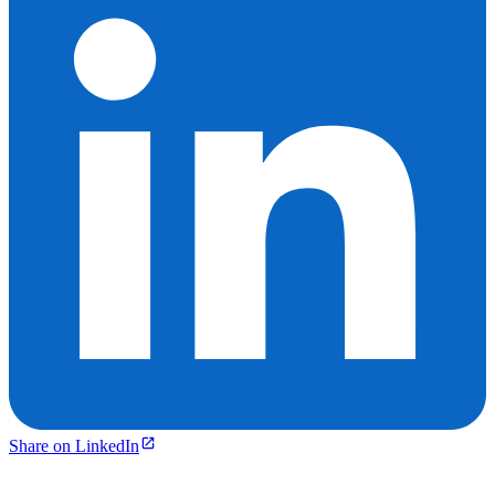
Share on LinkedIn