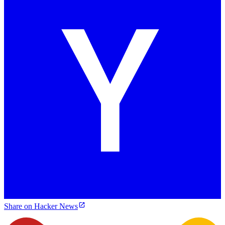
Share on Hacker News