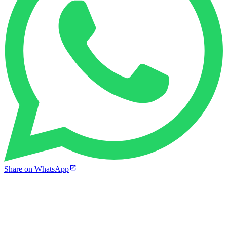
Share on WhatsApp