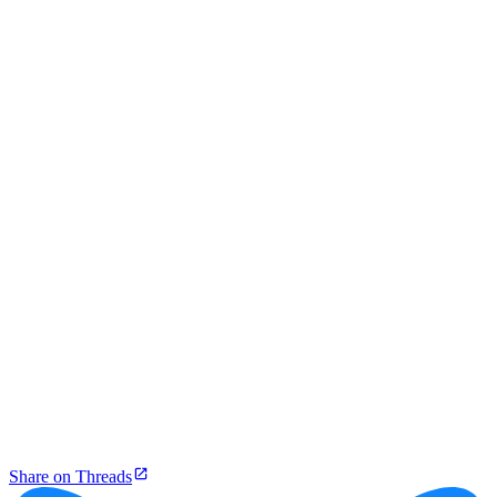
Share on Threads