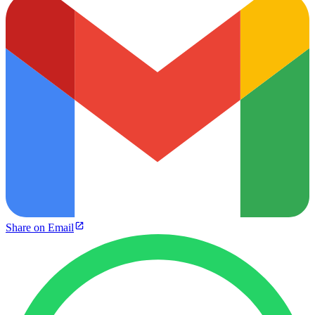
Share on Email