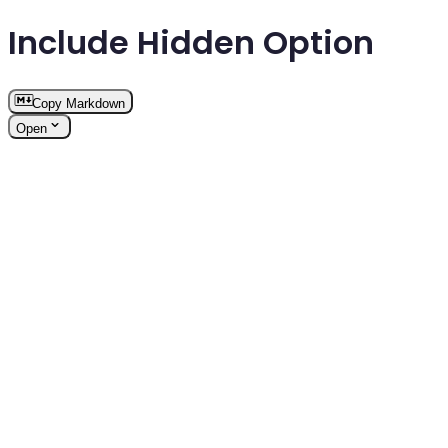
Include Hidden Option
Copy Markdown
Open