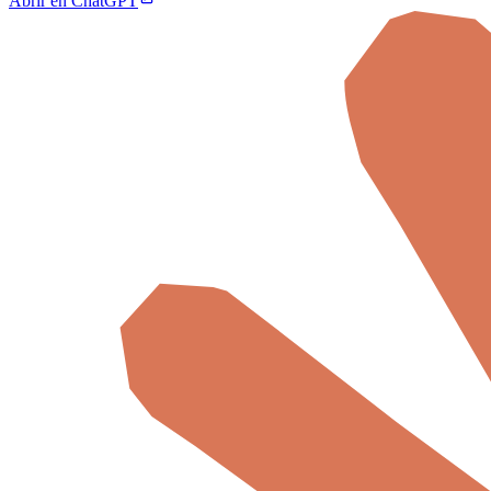
Abrir en ChatGPT