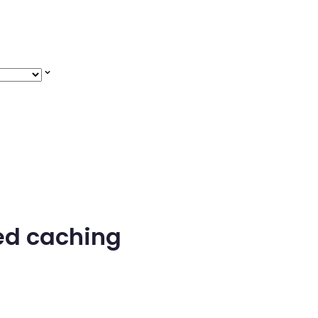
ted caching