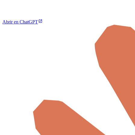
Abrir en ChatGPT