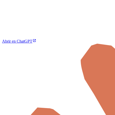
Abrir en ChatGPT