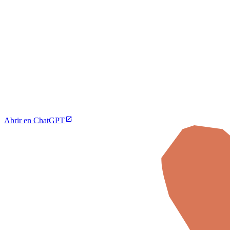
Abrir en ChatGPT