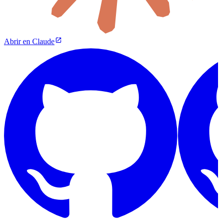
Abrir en Claude