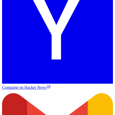
Compartir en Hacker News