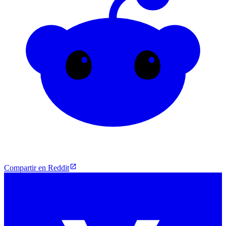
Compartir en Reddit