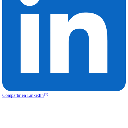
Compartir en LinkedIn