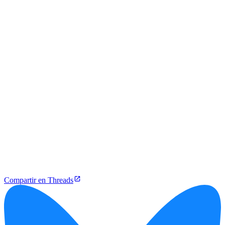
Compartir en Threads