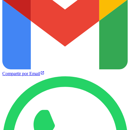
Compartir por Email