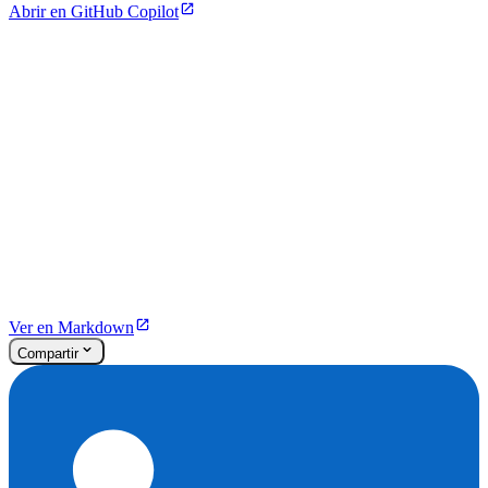
Abrir en GitHub Copilot
Ver en Markdown
Compartir