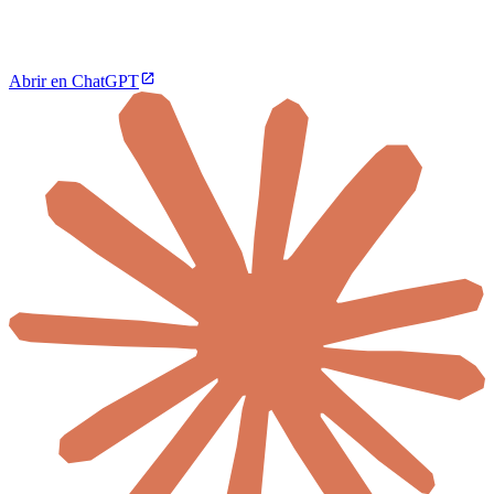
Abrir en ChatGPT