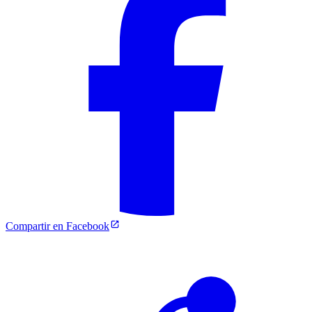
Compartir en Facebook