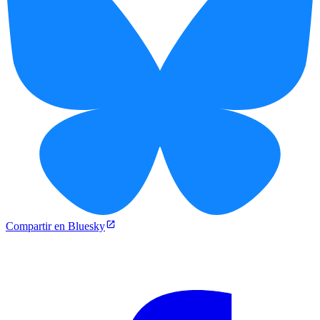
Compartir en Bluesky