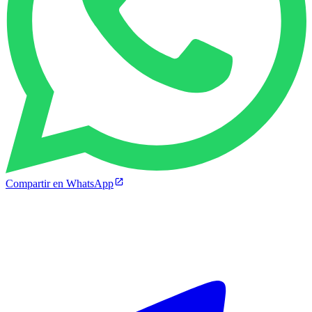
Compartir en WhatsApp