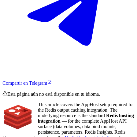
Compartir en Telegram
Esta página aún no está disponible en tu idioma.
This article covers the AppHost setup required for
the Redis output caching integration. The
underlying resource is the standard
Redis hosting
integration
— for the complete AppHost API
surface (data volumes, data bind mounts,
persistence, parameters, Redis Insights, Redis