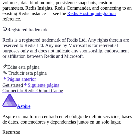
volumes, data bind mounts, persistence snapshots, custom
parameters, Redis Insights, Redis Commander, and connecting to an
existing Redis instance — see the
Redis Hosting integration
reference.
Registered trademark
Redis is a registered trademark of Redis Ltd. Any rights therein are
reserved to Redis Ltd. Any use by Microsoft is for referential
purposes only and does not indicate any sponsorship, endorsement
or affiliation between Redis and Microsoft.
Edita esta página
Traducir esta página
Página anterior
Get started
Siguiente página
Connect to Redis Output Cache
Aspire
Aspire es una forma centrada en el código de definir servicios, bases
de datos, contenedores y dependencias juntos en un solo lugar.
Recursos