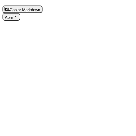
Copiar Markdown
Abrir