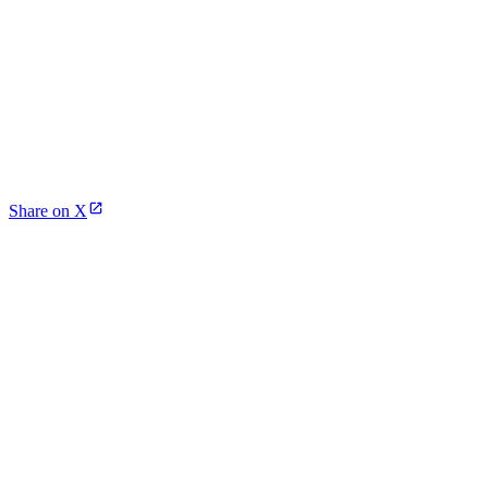
Share on X