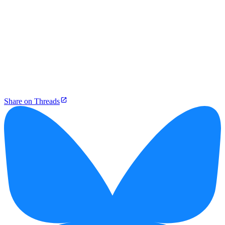
Share on Threads