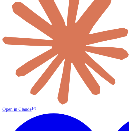
Open in Claude