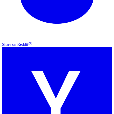
Share on Reddit