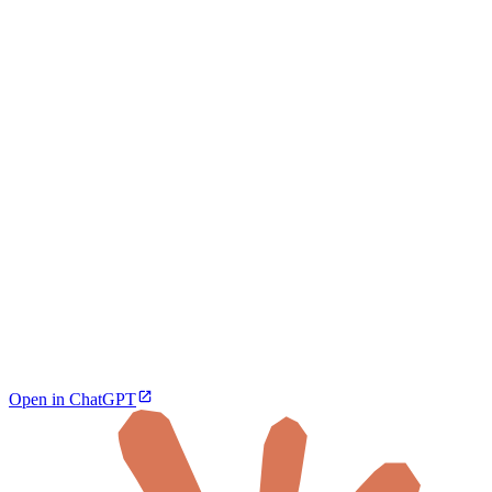
Open in ChatGPT