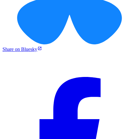
Share on Bluesky