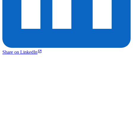
Share on LinkedIn