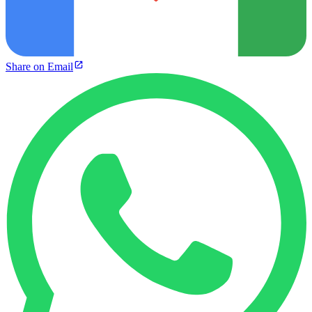
Share on Email