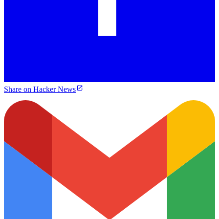
Share on Hacker News