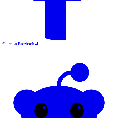
Share on Facebook