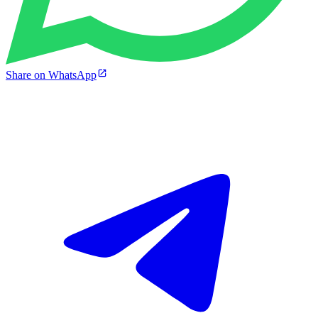
Share on WhatsApp