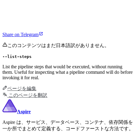
Share on Telegram
このコンテンツはまだ日本語訳がありません。
--list-steps
List the pipeline steps that would be executed, without running
them. Useful for inspecting what a pipeline command will do before
invoking it for real.
ページを編集
このページを翻訳
Aspire
Aspire は、サービス、データベース、コンテナ、依存関係を
一か所でまとめて定義する、コードファーストな方法です。