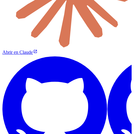
Abrir en Claude