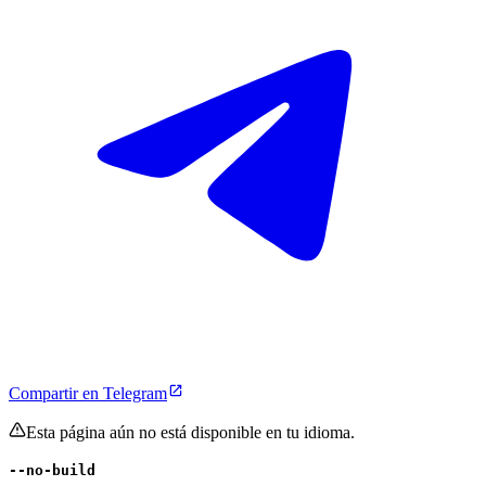
Compartir en Telegram
Esta página aún no está disponible en tu idioma.
--no-build