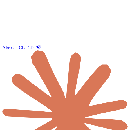
Abrir en ChatGPT