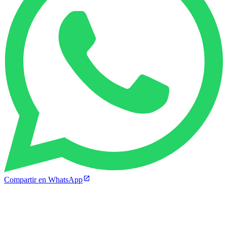
Compartir en WhatsApp