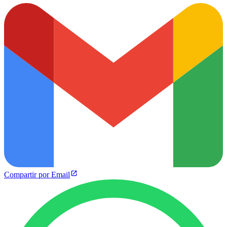
Compartir por Email