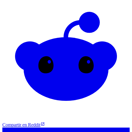
Compartir en Reddit