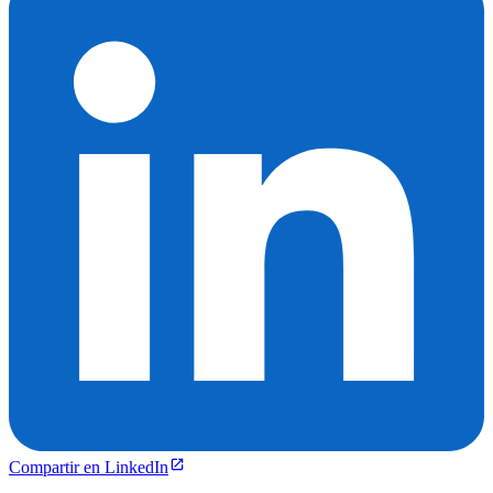
Compartir en LinkedIn