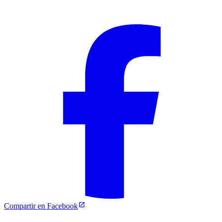
Compartir en Facebook