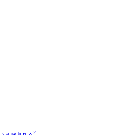
Compartir en X