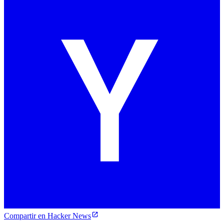
Compartir en Hacker News