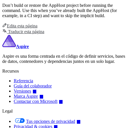
Don’t build or restore the AppHost project before running the
command. Use this when you’ve already built the AppHost (for
example, in a CI step) and want to skip the implicit build.
Edita esta página
Traducir esta página
Aspire
Aspire es una forma centrada en el código de definir servicios, bases
de datos, contenedores y dependencias juntos en un solo lugar.
Recursos
Referencia
Guía del colaborador
Versiones
Marca Aspire
Contactar con Microsoft
Legal
Tus opciones de privacidad
Privacidad & cookies